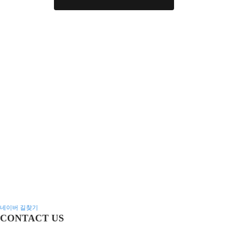
네이버 길찾기
CONTACT US