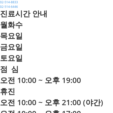
02-514-8833
02-514-6446
진료시간 안내
월화수
목요일
금요일
토요일
점
심
오전 10:00 ~ 오후 19:00
휴진
오전 10:00 ~ 오후 21:00 (야간)