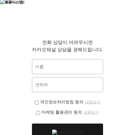
전화 상담이 어려우시면
카카오채널 상담을 권해드립니다.
개인정보처리방침 동의
내용보기
마케팅 활용관리 동의
내용보기