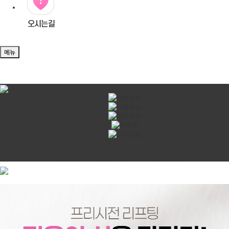
메뉴
정확하고 친절하게 상담 드리겠습니다.