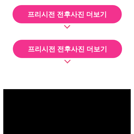
프리시전 전후사진 더보기
프리시전 전후사진 더보기