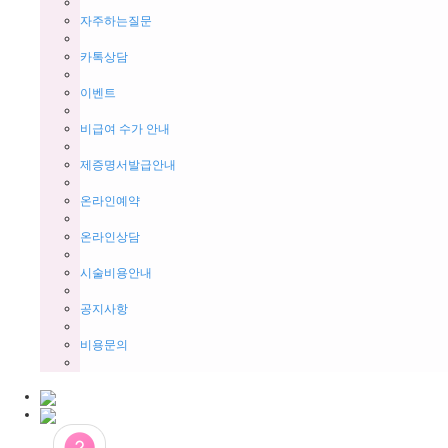
자주하는질문
카톡상담
이벤트
비급여 수가 안내
제증명서발급안내
온라인예약
온라인상담
시술비용안내
공지사항
비용문의