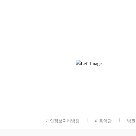
개인정보처리방침
이용약관
병원